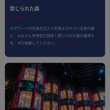
禁じられた森
ホグワーツの生徒が立入りを禁止されているあの森
に、みなさんを特別ご招待！禁じられた森の奥深さ
を、ぜひ体感してください。
...もっと読む