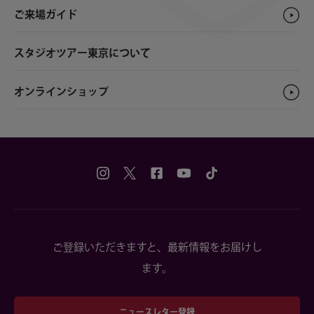
ご来場ガイド
スタジオツアー東京について
オンラインショップ
ご登録いただきますと、最新情報をお届けし
ます。
ニュースレター登録