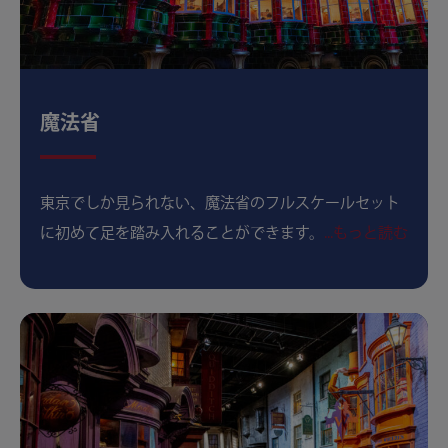
魔法省
東京でしか見られない、魔法省のフルスケールセット
に初めて足を踏み入れることができます。
...もっと読む