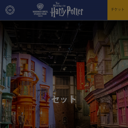
チケット
セット