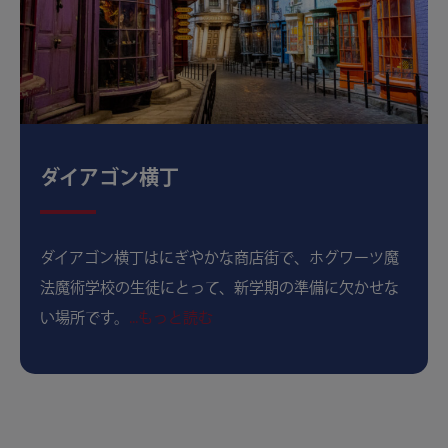
ダイアゴン横丁
ダイアゴン横丁はにぎやかな商店街で、ホグワーツ魔
法魔術学校の生徒にとって、新学期の準備に欠かせな
い場所です。
...もっと読む