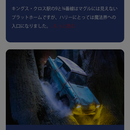
キングス・クロス駅の9と¾番線はマグルには見えない
プラットホームですが、ハリーにとっては魔法界への
入口になりました。
...もっと読む