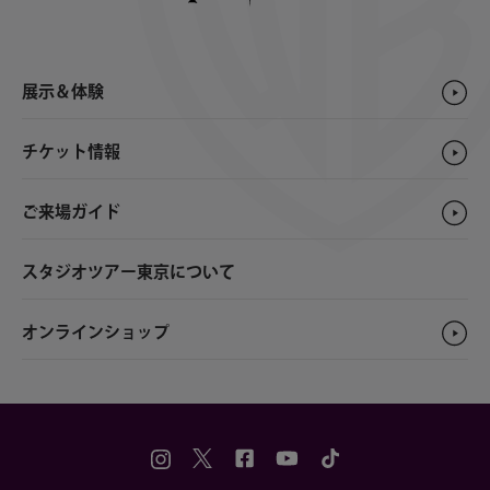
展示＆体験
チケット情報
ご来場ガイド
スタジオツアー東京について
オンラインショップ