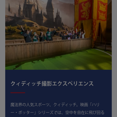
クィディッチ撮影エクスペリエンス
魔法界の人気スポーツ、クィディッチ。映画「ハリ
ー・ポッター」シリーズでは、空中を自在に飛び回る