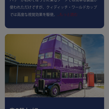
ハリーが初めてほうきに乗るシーンでは簡単な装置が
使われただけですが、クィディッチ・ワールドカップ
では高度な視覚効果を駆使。
...もっと読む