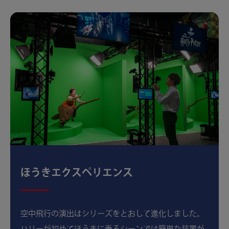
ほうきエクスペリエンス
空中飛行の演出はシリーズをとおして進化しました。