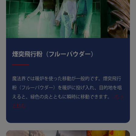
煙突飛行粉（フルーパウダー）
魔法界では暖炉を使った移動が一般的です。煙突飛行
粉（フルーパウダー）を暖炉に投げ入れ、目的地を唱
えると、緑色の炎とともに瞬時に移動できます。
...もっ
と読む