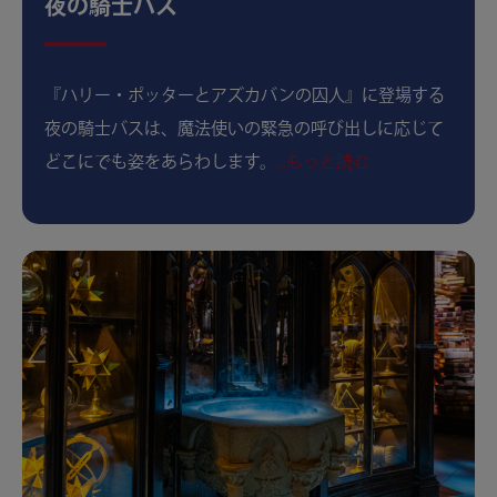
夜の騎士バス
『ハリー・ポッターとアズカバンの囚人』に登場する
夜の騎士バスは、魔法使いの緊急の呼び出しに応じて
どこにでも姿をあらわします。
...もっと読む