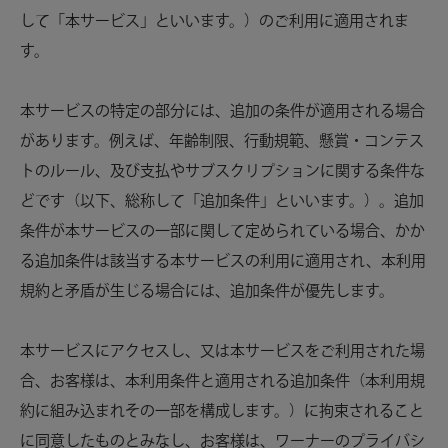
して「本サービス」といいます。）のご利用に適用されま
す。
本サービスの特定の部分には、追加の条件が適用される場合
があります。例えば、年齢制限、行動規範、懸賞・コンテス
トのルール、及び支払やサブスクリプションに関する条件な
どです（以下、総称して「追加条件」といいます。）。追加
条件が本サービスの一部に関して定められている場合、かか
る追加条件は該当する本サービスの利用に適用され、本利用
規約と矛盾が生じる場合には、追加条件が優先します。
本サービスにアクセスし、又は本サービスをご利用された場
合、お客様は、本利用条件と適用される追加条件（本利用規
約に組み込まれその一部を構成します。）に拘束されること
に同意したものとみなし、お客様は、ワーナーのプライバシ