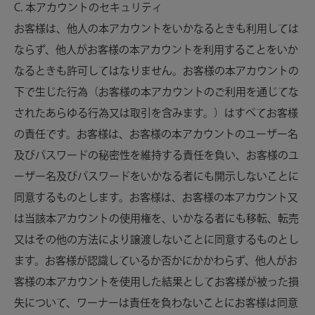
C. 本アカウントのセキュリティ
お客様は、他人の本アカウントをいかなるときも利用しては
ならず、他人がお客様の本アカウントを利用することをいか
なるときも許可してはなりません。お客様の本アカウントの
下で生じた行為（お客様の本アカウントのご利用を通じてな
されたあらゆる行為又は取引を含みます。）はすべてお客様
の責任です。お客様は、お客様の本アカウントのユーザー名
及びパスワードの秘密性を維持する責任を負い、お客様のユ
ーザー名及びパスワードをいかなる者にも開示しないことに
同意するものとします。お客様は、お客様の本アカウント又
は当該本アカウントの使用権を、いかなる者にも移転、転売
又はその他の方法により譲渡しないことに同意するものとし
ます。お客様が認識しているか否かにかかわらず、他人がお
客様の本アカウントを使用した結果としてお客様が被った損
失について、ワーナーは責任を負わないことにお客様は同意