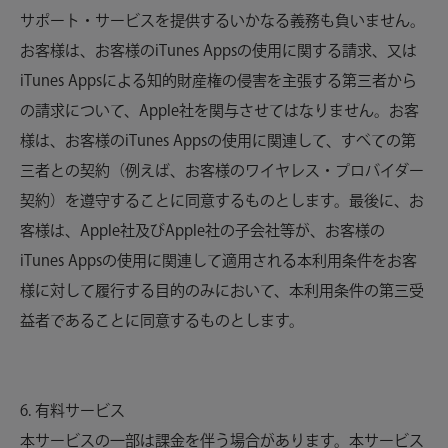
サポート・サービスを提供するいかなる義務も負いません。
お客様は、お客様のiTunes Appsの使用に関する請求、又は
iTunes Appsによる知的財産権の侵害を主張する第三者から
の請求について、Apple社を関与させてはなりません。お客
様は、お客様のiTunes Appsの使用に関連して、すべての第
三者との契約（例えば、お客様のワイヤレス・プロバイダー
契約）を遵守することに同意するものとします。最後に、お
客様は、Apple社及びApple社の子会社等が、お客様の
iTunes Appsの使用に関連して適用される本利用条件をお客
様に対して履行する目的のみにおいて、本利用条件の第三受
益者であることに同意するものとします。
6. 有料サービス
本サービスの一部は課金を伴う場合があります。本サービス