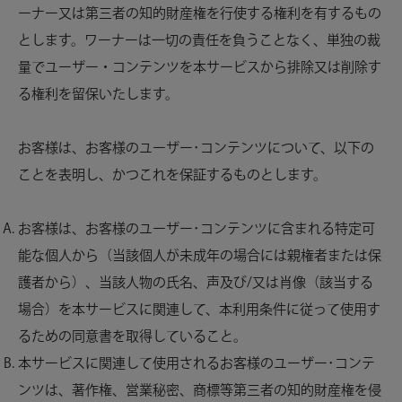
ーナー又は第三者の知的財産権を行使する権利を有するもの
とします。ワーナーは一切の責任を負うことなく、単独の裁
量でユーザー・コンテンツを本サービスから排除又は削除す
る権利を留保いたします。
お客様は、お客様のユーザー･コンテンツについて、以下の
ことを表明し、かつこれを保証するものとします。
お客様は、お客様のユーザー･コンテンツに含まれる特定可
能な個人から（当該個人が未成年の場合には親権者または保
護者から）、当該人物の氏名、声及び/又は肖像（該当する
場合）を本サービスに関連して、本利用条件に従って使用す
るための同意書を取得していること。
本サービスに関連して使用されるお客様のユーザー･コンテ
ンツは、著作権、営業秘密、商標等第三者の知的財産権を侵