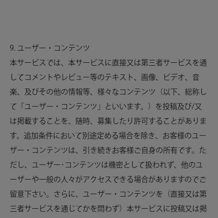
9. ユーザー・コンテンツ
本サービスでは、本サービスに直接又は第三者サービスを通
してコメントやレビュー等のテキスト、画像、ビデオ、音
楽、及びその他の情報等、様々なコンテンツ（以下、総称し
て「ユーザー・コンテンツ」といいます。）を投稿及び/又
は掲載することを、随時、募集したり許可することがありま
す。追加条件において別途定める場合を除き、お客様のユー
ザー・コンテンツは、引き続きお客様ご自身の所有です。た
だし、ユーザー･コンテンツは機密として扱われず、他のユ
ーザーや一般の人々がアクセスできる場合がありますのでご
留意下さい。さらに、ユーザー・コンテンツを（直接又は第
三者サービスを通じてかを問わず）本サービスに投稿又は掲