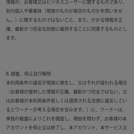
情報が、お客様又はビジネスユーザーに関するものであり、
別の個人や事業体（現実のものか架空のものかを問いませ
ん。）に関するものではないこと、また、かかる情報を正
確、最新かつ完全な状態に維持することに同意するものとし
ます。
B. 調査、停止及び解除
本利用条件の違反が現実に発生し、又はそれが疑われる場合
（お客様が提供した情報が正確、最新かつ完全ではない、又
はお客様が本利用条件若しくは適用される法律に違反してい
るとワーナーが考える場合を含みます。）に、ワーナーは、
単独の裁量によりこれを調査し、理由を問わず、お客様の本
アカウントを停止又は終了し、本アカウント、本サービス又