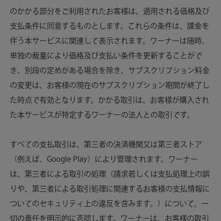
のかかる部分をご利用されたお客様は、適用される価格及び
支払条件に同意するものとします。これらの条件は、課金を
伴う本サービスに関連して表示されます。ワーナーは随時、
単独の裁量により価格及び支払い条件を更新することがで
き、別段の定めがある場合を除き、サブスクリプション料金
の変更は、お客様の現在のサブスクリプション期間が終了し
た時点で有効となります。かかる取引は、お客様が購入され
た本サービスが特定するワーナーの法人との取引です。
すべての支払取引は、第三者の決済機関又は第三者ストア
（例えば、Google Play）により管理されます。ワーナー
は、第三者による取引の処理（請求若しくは支払処理上の誤
りや、第三者による取引処理に関連するお客様の支払情報に
ついてのセキュリティ上の違反を含みます。）について、一
切の責任を明示的に否認します。ワーナーは、お客様の取引