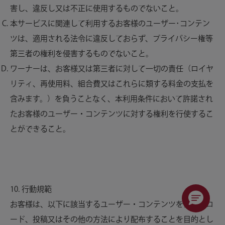
害し、違反し又は不正に使用するものでないこと。
本サービスに関連して利用するお客様のユーザー･コンテン
ツは、適用される法令に違反しておらず、プライバシー権等
第三者の権利を侵害するものでないこと。
ワーナーは、お客様又は第三者に対して一切の責任（ロイヤ
リティ、再使用料、組合費又はこれらに類する料金の支払を
含みます。）を負うことなく、本利用条件において許諾され
たお客様のユーザー・コンテンツに対する権利を行使するこ
とができること。
10. 行動規範
お客様は、以下に該当するユーザー・コンテンツをアップロ
ード、投稿又はその他の方法により配布することを目的とし