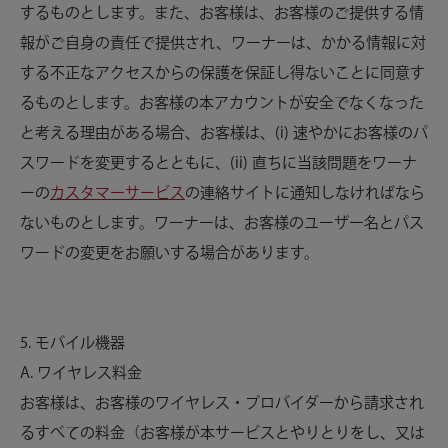
するものとします。また、お客様は、お客様のご提供する情
報がご自身の責任で提供され、ワーナーは、かかる情報に対
する不正なアクセスからの保護を保証し得ないことに同意す
るものとします。お客様の本アカウントが安全でなくなった
と考える理由がある場合、お客様は、(i) 速やかにお客様のパ
スワードを変更するとともに、(ii) 直ちに当該問題をワーナ
ーの
カスタマーサービス
の連絡サイトに通知しなければなら
ないものとします。ワーナーは、お客様のユーザー名とパス
ワードの変更をお願いする場合があります。
5. モバイル機器
A. ワイヤレス料金
お客様は、お客様のワイヤレス・プロバイダーから請求され
るすべての料金（お客様が本サービスとやりとりをし、又は