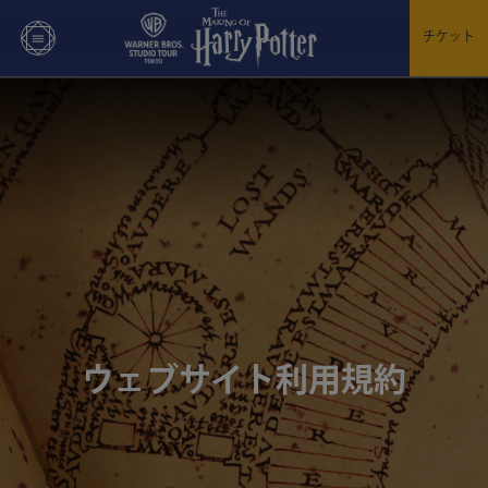
チケット
ウェブサイト利用規約