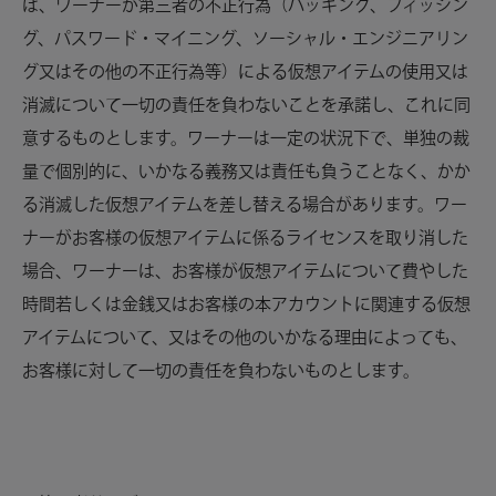
は、ワーナーが第三者の不正行為（ハッキング、フィッシン
グ、パスワード・マイニング、ソーシャル・エンジニアリン
グ又はその他の不正行為等）による仮想アイテムの使用又は
消滅について一切の責任を負わないことを承諾し、これに同
意するものとします。ワーナーは一定の状況下で、単独の裁
量で個別的に、いかなる義務又は責任も負うことなく、かか
る消滅した仮想アイテムを差し替える場合があります。ワー
ナーがお客様の仮想アイテムに係るライセンスを取り消した
場合、ワーナーは、お客様が仮想アイテムについて費やした
時間若しくは金銭又はお客様の本アカウントに関連する仮想
アイテムについて、又はその他のいかなる理由によっても、
お客様に対して一切の責任を負わないものとします。