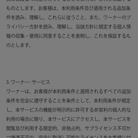
ものとします。お客様は、本利用条件及び適用される追加条
件を読み、理解し、これらに従うこと、また、ワーナーのプ
ライバシー方針を読み、理解し、当該方針に規定する個人情
報の収集・使用に同意することを表明し、これを保証するも
のとします。
3. ワーナー･サービス
ワーナーは、お客様が本利用条件と適用されるすべての追加
条件を完全に遵守することを条件として、本利用条件が規定
し、本サービスの機能が明示的に許可する非営利の個人的な
利用の場合に限り、本サービスにアクセスし、本サービスを
閲覧及び利用する限定的、非独占的、サブライセンス不可か
つ譲渡不可の、完全に取消し可能なライセンスをお客様に付