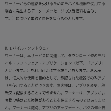
ワーナーからの連絡を受けるためにモバイル機器を使用する
場合に発生するデータ・メッセージの送受信料を含みま
す。）について単独で責任を負うものとします。
B. モバイル・ソフトウェア
ワーナーは、本サービスに関連して、ダウンロード型のモバ
イル・ソフトウェア・アプリケーション（以下、「アプリ」
といいます。）を利用可能にする場合があります。お客様
は、個人的な使用を目的として、承認された機器でのみアプ
リを使用することができます。お客様は、アプリを変更、移
転又は配信することはできません。ワーナーは、アプリがお
客様の機器と互換性があることを保証するものではありませ
ん。ワーナーは随時、アプリのアップデート、バグの修正若