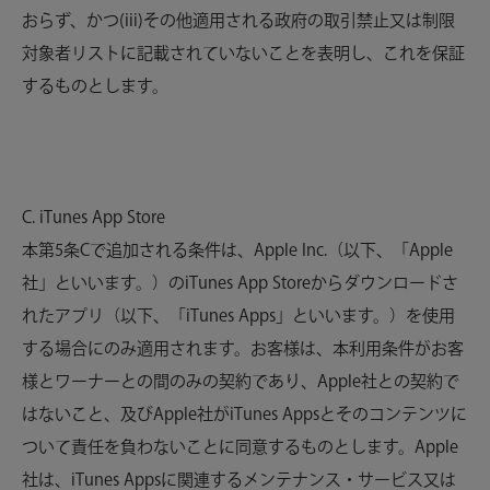
おらず、かつ(iii)その他適用される政府の取引禁止又は制限
対象者リストに記載されていないことを表明し、これを保証
するものとします。
C. iTunes App Store
本第5条Cで追加される条件は、Apple Inc.（以下、「Apple
社」といいます。）のiTunes App Storeからダウンロードさ
れたアプリ（以下、「iTunes Apps」といいます。）を使用
する場合にのみ適用されます。お客様は、本利用条件がお客
様とワーナーとの間のみの契約であり、Apple社との契約で
はないこと、及びApple社がiTunes Appsとそのコンテンツに
ついて責任を負わないことに同意するものとします。Apple
社は、iTunes Appsに関連するメンテナンス・サービス又は