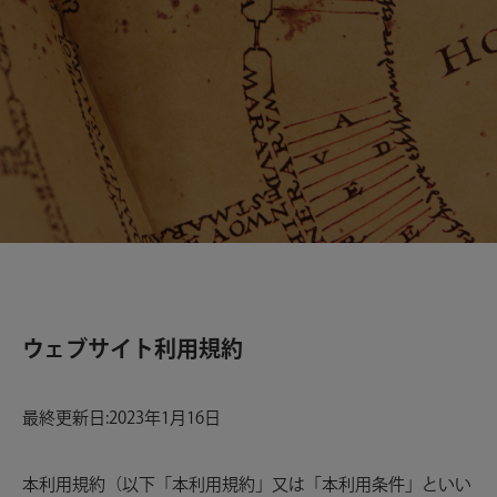
ウェブサイト利用規約
最終更新日:2023年1月16日
本利用規約（以下「本利用規約」又は「本利用条件」といい