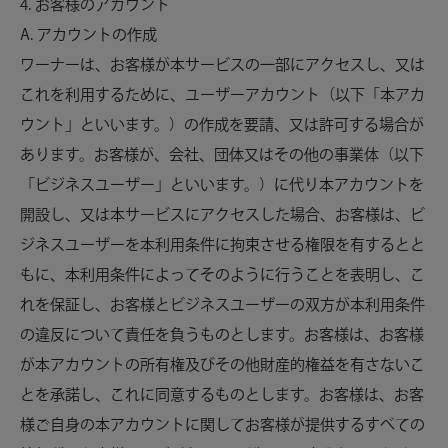
4. お客様のアカウント
A. アカウントの作成
ワーナーは、お客様が本サービスの一部にアクセスし、又は
これを利用するために、ユーザーアカウント（以下「本アカ
ウント」といいます。）の作成を要請、又は許可する場合が
あります。お客様が、会社、団体又はその他の事業体（以下
「ビジネスユーザー」といいます。）に代り本アカウントを
開設し、又は本サービスにアクセスした場合、お客様は、ビ
ジネスユーザーを本利用条件に拘束させる権限を有するとと
もに、本利用条件によってそのように行うことを表明し、こ
れを保証し、お客様とビジネスユーザーの双方が本利用条件
の違反について責任を負うものとします。お客様は、お客様
が本アカウントの所有権及びその他財産的権益を有さないこ
とを承諾し、これに同意するものとします。お客様は、お客
様ご自身の本アカウントに関してお客様が提供するすべての