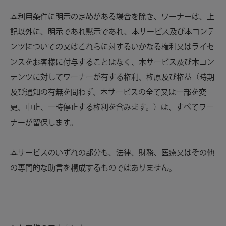
本利用条件に明示の定めがある場合を除き、ワーナーは、上
記以外に、明示であれ黙示であれ、本サービス及び本コンテ
ンツについての又はこれらに対するいかなる権利又はライセ
ンスをお客様に付与することはなく、本サービス及び本コン
テンツに対してワーナーが有する権利、権原及び権益（時期
及び通知の有無を問わず、本サービスの全て又は一部を変
更、中止、一時停止する権利を含みます。）は、すべてワー
ナーが留保します。
本サービスのいずれの部分も、法律、財務、医療又はその他
の専門的な助言を構成するものではありません。