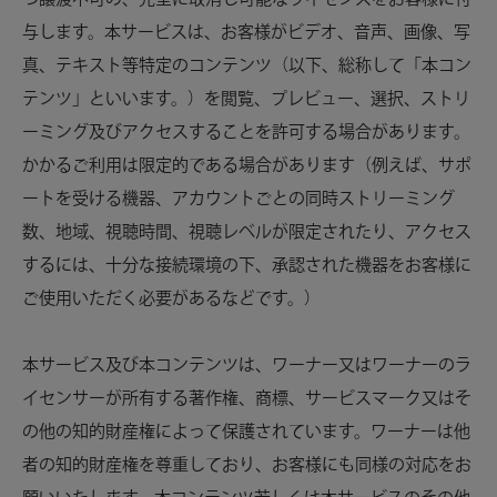
与します。本サービスは、お客様がビデオ、音声、画像、写
真、テキスト等特定のコンテンツ（以下、総称して「本コン
テンツ」といいます。）を閲覧、プレビュー、選択、ストリ
ーミング及びアクセスすることを許可する場合があります。
かかるご利用は限定的である場合があります（例えば、サポ
ートを受ける機器、アカウントごとの同時ストリーミング
数、地域、視聴時間、視聴レベルが限定されたり、アクセス
するには、十分な接続環境の下、承認された機器をお客様に
ご使用いただく必要があるなどです。）
本サービス及び本コンテンツは、ワーナー又はワーナーのラ
イセンサーが所有する著作権、商標、サービスマーク又はそ
の他の知的財産権によって保護されています。ワーナーは他
者の知的財産権を尊重しており、お客様にも同様の対応をお