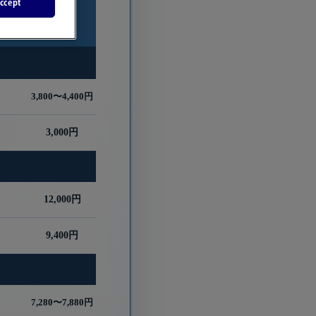
ccept
小人
(4〜11歳)
3,800〜4,400円
3,000円
12,000円
9,400円
7,280〜7,880円