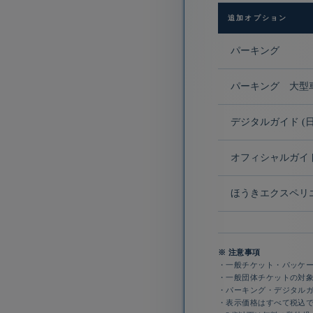
追加オプション
パーキング
パーキング 大型
デジタルガイド (
オフィシャルガイ
ほうきエクスペリ
※ 注意事項
・一般チケット・パッケ
・
一般団体チケットの対象：
・パーキング・デジタル
・表示価格はすべて税込