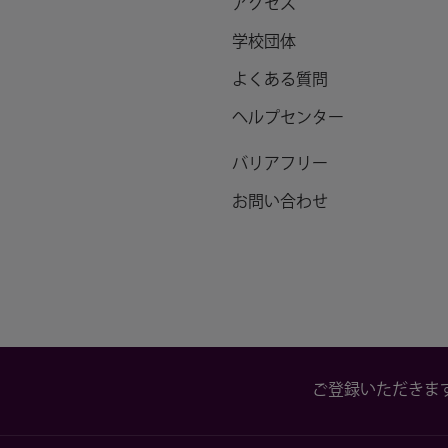
アクセス
学校団体
よくある質問
ヘルプセンター
バリアフリー
お問い合わせ
ご登録いただきま