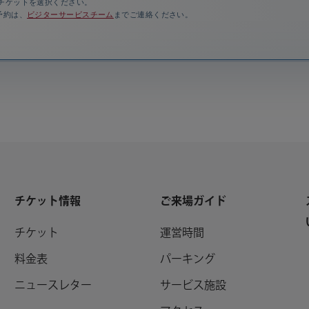
チケットを選択ください。
予約は、
ビジターサービスチーム
までご連絡ください。
チケット情報
ご来場ガイド
チケット
運営時間
料金表
パーキング
ニュースレター
サービス施設