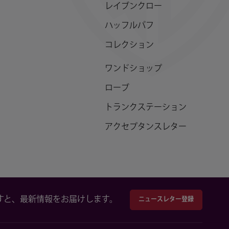
レイブンクロー
ハッフルパフ
コレクション
ワンドショップ
ローブ
トランクステーション
アクセプタンスレター
すと、最新情報をお届けします。
ニュースレター登録