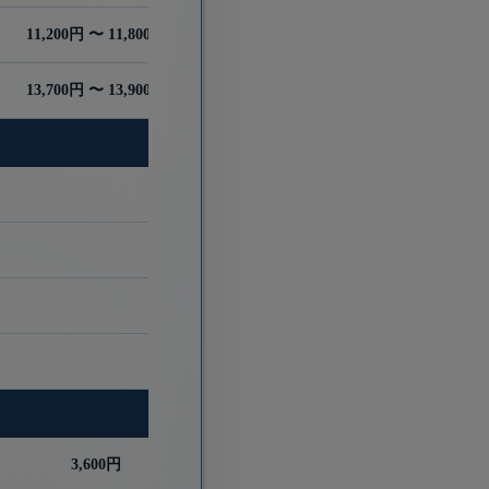
11,200円 〜 11,800円
13,700円 〜 13,900円
3,600円