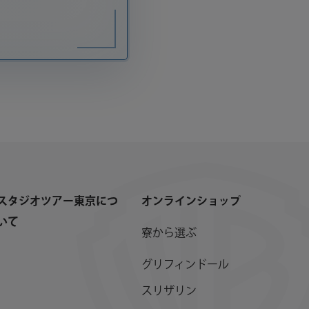
スタジオツアー東京につ
オンラインショップ
いて
寮から選ぶ
グリフィンドール
スリザリン