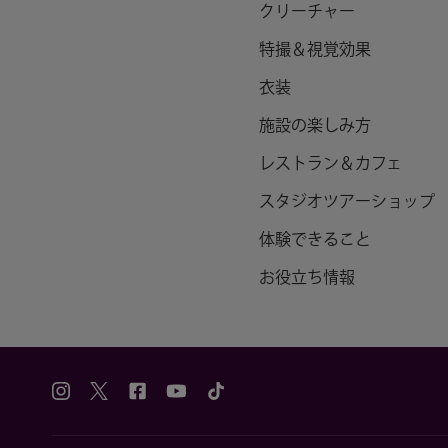
クリーチャー
特撮＆視覚効果
衣装
施設の楽しみ方
レストラン＆カフェ
スタジオツアーショップ
体験できること
お役立ち情報