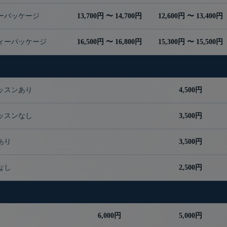
ーパッケージ
13,700円 〜 14,700円
12,600円 〜 13,400円
ィーパッケージ
16,500円 〜 16,800円
15,300円 〜 15,500円
ッスンあり
4,500円
ッスンなし
3,500円
あり
3,500円
なし
2,500円
6,000円
5,000円